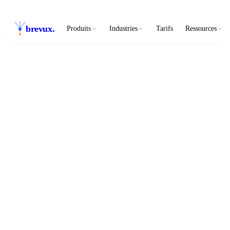
brevux
.
Produits
Industries
Tarifs
Ressources