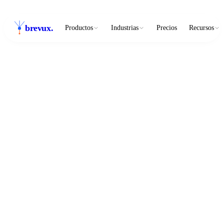
brevux
.
Productos
Industrias
Precios
Recursos