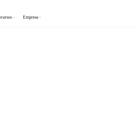
ecursos
Empresa