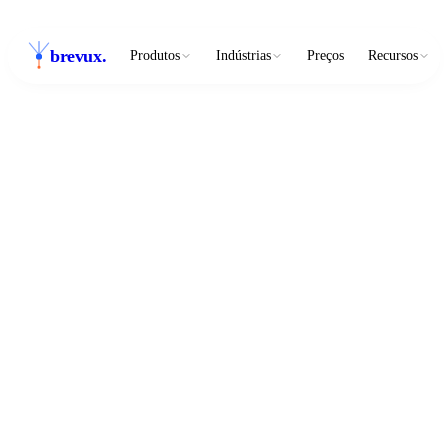
brevux
.
Produtos
Indústrias
Preços
Recursos