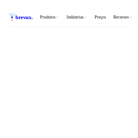
brevux
.
Produtos
Indústrias
Preços
Recursos